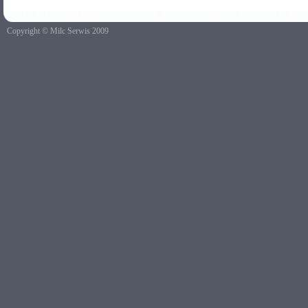
Copyright © Milc Serwis 2009